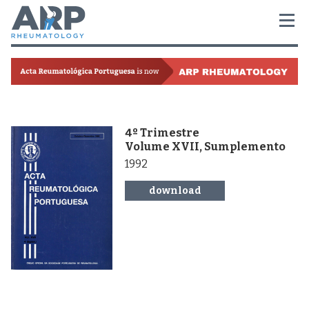
4º Trimestre
Volume XVII, Sumplemento
1992
download