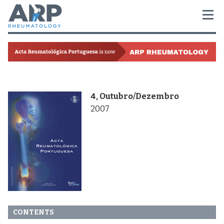
4, Outubro/Dezembro
2007
CONTENTS