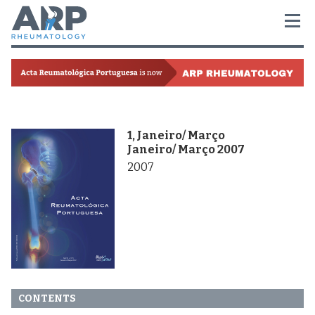
1, Janeiro/ Março
Janeiro/ Março 2007
2007
CONTENTS