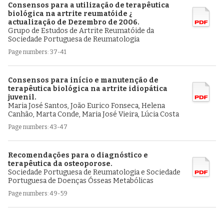
Consensos para a utilização de terapêutica
biológica na artrite reumatóide ¿
actualização de Dezembro de 2006.
Grupo de Estudos de Artrite Reumatóide da
Sociedade Portuguesa de Reumatologia
Page numbers: 37-41
Consensos para início e manutenção de
terapêutica biológica na artrite idiopática
juvenil.
Maria José Santos, João Eurico Fonseca, Helena
Canhão, Marta Conde, Maria José Vieira, Lúcia Costa
Page numbers: 43-47
Recomendações para o diagnóstico e
terapêutica da osteoporose.
Sociedade Portuguesa de Reumatologia e Sociedade
Portuguesa de Doenças Ósseas Metabólicas
Page numbers: 49-59