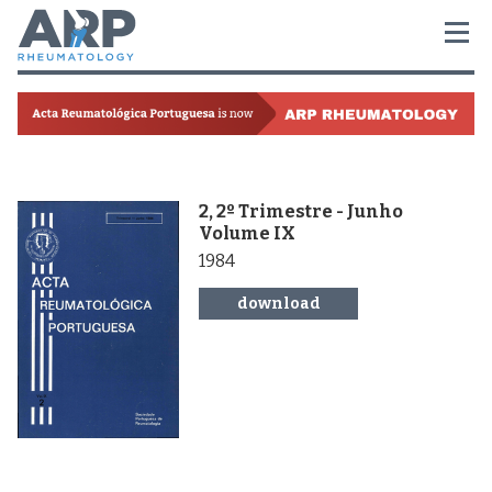
2, 2º Trimestre - Junho
Volume IX
1984
download