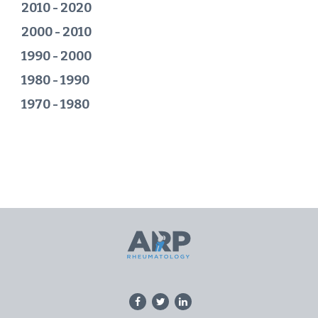
2010 - 2020
2000 - 2010
1990 - 2000
1980 - 1990
1970 - 1980