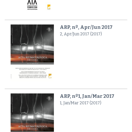
ARP, nº, Apr/Jun 2017
2, Apr/Jun 2017 (2017)
ARP, nº1, Jan/Mar 2017
1, Jan/Mar 2017 (2017)