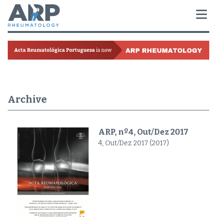
Archive
ARP, nº4, Out/Dez 2017
4, Out/Dez 2017 (2017)