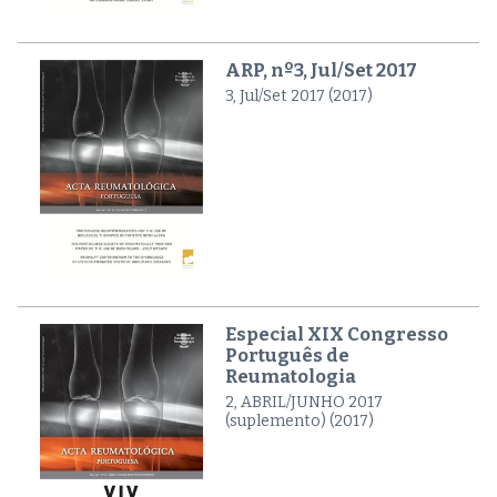
ARP, nº3, Jul/Set 2017
3, Jul/Set 2017 (2017)
Especial XIX Congresso
Português de
Reumatologia
2, ABRIL/JUNHO 2017
(suplemento) (2017)