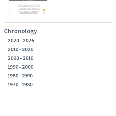
Chronology
2020 - 2026
2010 - 2020
2000 - 2010
1990 - 2000
1980 - 1990
1970 - 1980